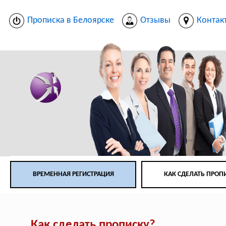
Прописка в Белоярске
Отзывы
Контак
ВРЕМЕННАЯ РЕГИСТРАЦИЯ
КАК СДЕЛАТЬ ПРОП
Как сделать прописку?